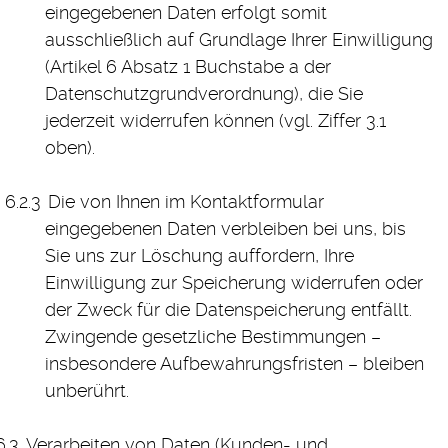
eingegebenen Daten erfolgt somit
ausschließlich auf Grundlage Ihrer Einwilligung
(Artikel 6 Absatz 1 Buchstabe a der
Datenschutzgrundverordnung), die Sie
jederzeit widerrufen können (vgl. Ziffer 3.1
oben).
Die von Ihnen im Kontaktformular
eingegebenen Daten verbleiben bei uns, bis
Sie uns zur Löschung auffordern, Ihre
Einwilligung zur Speicherung widerrufen oder
der Zweck für die Datenspeicherung entfällt.
Zwingende gesetzliche Bestimmungen –
insbesondere Aufbewahrungsfristen – bleiben
unberührt.
Verarbeiten von Daten (Kunden- und