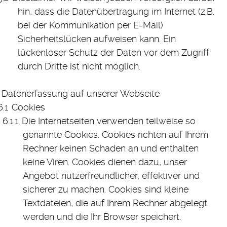
hin, dass die Datenübertragung im Internet (z.B.
bei der Kommunikation per E-Mail)
Sicherheitslücken aufweisen kann. Ein
lückenloser Schutz der Daten vor dem Zugriff
durch Dritte ist nicht möglich.
Datenerfassung auf unserer Webseite
Cookies
Die Internetseiten verwenden teilweise so
genannte Cookies. Cookies richten auf Ihrem
Rechner keinen Schaden an und enthalten
keine Viren. Cookies dienen dazu, unser
Angebot nutzerfreundlicher, effektiver und
sicherer zu machen. Cookies sind kleine
Textdateien, die auf Ihrem Rechner abgelegt
werden und die Ihr Browser speichert.