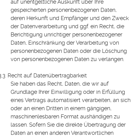
auf unentgeltliche Auskunft über Ihre
gespeicherten personenbezogenen Daten,
deren Herkunft und Empfänger und den Zweck
der Datenverarbeitung und ggf. ein Recht, die
Berichtigung unrichtiger personenbezogener
Daten, Einschränkung der Verarbeitung von
personenbezogenen Daten oder die Löschung
von personenbezogenen Daten zu verlangen.
Recht auf Datenübertragbarkeit
Sie haben das Recht, Daten, die wir auf
Grundlage Ihrer Einwilligung oder in Erfüllung
eines Vertrags automatisiert verarbeiten, an sich
oder an einen Dritten in einem gängigen,
maschinenlesbaren Format aushändigen zu
lassen. Sofern Sie die direkte Übertragung der
Daten an einen anderen Verantwortlichen