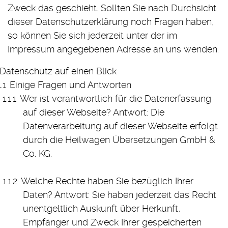
Zweck das geschieht. Sollten Sie nach Durchsicht
dieser Datenschutzerklärung noch Fragen haben,
so können Sie sich jederzeit unter der im
Impressum angegebenen Adresse an uns wenden.
Datenschutz auf einen Blick
Einige Fragen und Antworten
Wer ist verantwortlich für die Datenerfassung
auf dieser Webseite? Antwort: Die
Datenverarbeitung auf dieser Webseite erfolgt
durch die Heilwagen Übersetzungen GmbH &
Co. KG.
Welche Rechte haben Sie bezüglich Ihrer
Daten? Antwort: Sie haben jederzeit das Recht
unentgeltlich Auskunft über Herkunft,
Empfänger und Zweck Ihrer gespeicherten