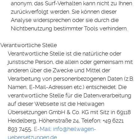
anonym; das Surf-Verhalten kann nicht zu Ihnen
zurückverfolgt werden. Sie können dieser
Analyse widersprechen oder sie durch die
Nichtbenutzung bestimmter Tools verhindern.
Verantwortliche Stelle
Verantwortliche Stelle ist die natürliche oder
juristische Person, die allein oder gemeinsam mit
anderen über die Zwecke und Mittel der
Verarbeitung von personenbezogenen Daten (z.B.
Namen, E-Mail-Adressen etc.) entscheidet. Die
verantwortliche Stelle für die Datenverarbeitung
auf dieser Webseite ist die Heilwagen
Übersetzungen GmbH & Co. KG mit Sitz in 69118
Heidelberg, Höhenstraße 24, Telefon: +49 6221
893 7455,
E-Mail: info@heilwagen-
uebersetzungen.de.