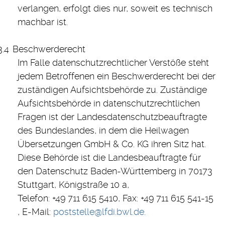
verlangen, erfolgt dies nur, soweit es technisch
machbar ist.
Beschwerderecht
Im Falle datenschutzrechtlicher Verstöße steht
jedem Betroffenen ein Beschwerderecht bei der
zuständigen Aufsichtsbehörde zu. Zuständige
Aufsichtsbehörde in datenschutzrechtlichen
Fragen ist der Landesdatenschutzbeauftragte
des Bundeslandes, in dem die Heilwagen
Übersetzungen GmbH & Co. KG ihren Sitz hat.
Diese Behörde ist die Landesbeauftragte für
den Datenschutz Baden-Württemberg in 70173
Stuttgart, Königstraße 10 a,
Telefon: +49 711 615 5410, Fax: +49 711 615 541-15
, E-Mail:
poststelle@lfdi.bwl.de.