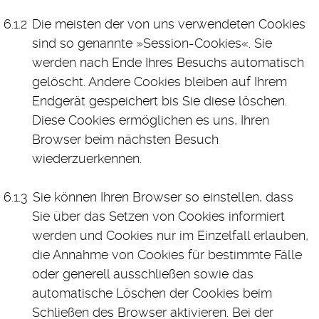
Die meisten der von uns verwendeten Cookies
sind so genannte »Session-Cookies«. Sie
werden nach Ende Ihres Besuchs automatisch
gelöscht. Andere Cookies bleiben auf Ihrem
Endgerät gespeichert bis Sie diese löschen.
Diese Cookies ermöglichen es uns, Ihren
Browser beim nächsten Besuch
wiederzuerkennen.
Sie können Ihren Browser so einstellen, dass
Sie über das Setzen von Cookies informiert
werden und Cookies nur im Einzelfall erlauben,
die Annahme von Cookies für bestimmte Fälle
oder generell ausschließen sowie das
automatische Löschen der Cookies beim
Schließen des Browser aktivieren. Bei der