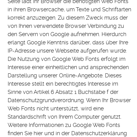
Seite lädt Ihr Browser die benötigten Web Fonts
in ihren Browsercache, um Texte und Schriftarten
korrekt anzuzeigen. Zu diesem Zweck muss der
von Ihnen verwendete Browser Verbindung zu
den Servern von Google aufnehmen. Hierdurch
erlangt Google Kenntnis darüber, dass über Ihre
IP-Adresse unsere Webseite aufgerufen wurde.
Die Nutzung von Google Web Fonts erfolgt im
Interesse einer einheitlichen und ansprechenden
Darstellung unserer Online-Angebote. Dieses
Interesse stellt ein berechtigtes Interesse im
Sinne von Artikel 6 Absatz 1 Buchstabe f der
Datenschutzgrundverordnung. Wenn Ihr Browser
Web Fonts nicht unterstützt, wird eine
Standardschrift von Ihrem Computer genutzt.
Weitere Informationen zu Google Web Fonts
finden Sie hier und in der Datenschutzerklärung