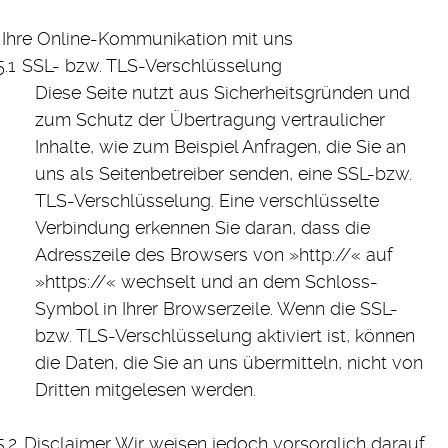
Ihre Online-Kommunikation mit uns
SSL- bzw. TLS-Verschlüsselung
Diese Seite nutzt aus Sicherheitsgründen und
zum Schutz der Übertragung vertraulicher
Inhalte, wie zum Beispiel Anfragen, die Sie an
uns als Seitenbetreiber senden, eine SSL-bzw.
TLS-Verschlüsselung. Eine verschlüsselte
Verbindung erkennen Sie daran, dass die
Adresszeile des Browsers von »http://« auf
»https://« wechselt und an dem Schloss-
Symbol in Ihrer Browserzeile. Wenn die SSL-
bzw. TLS-Verschlüsselung aktiviert ist, können
die Daten, die Sie an uns übermitteln, nicht von
Dritten mitgelesen werden.
Disclaimer
Wir weisen jedoch vorsorglich darauf