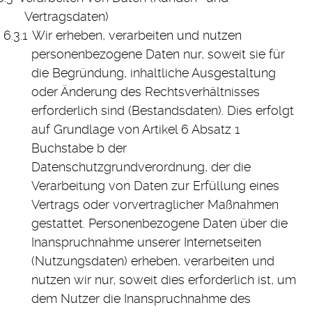
Vertragsdaten)
Wir erheben, verarbeiten und nutzen
personenbezogene Daten nur, soweit sie für
die Begründung, inhaltliche Ausgestaltung
oder Änderung des Rechtsverhältnisses
erforderlich sind (Bestandsdaten). Dies erfolgt
auf Grundlage von Artikel 6 Absatz 1
Buchstabe b der
Datenschutzgrundverordnung, der die
Verarbeitung von Daten zur Erfüllung eines
Vertrags oder vorvertraglicher Maßnahmen
gestattet. Personenbezogene Daten über die
Inanspruchnahme unserer Internetseiten
(Nutzungsdaten) erheben, verarbeiten und
nutzen wir nur, soweit dies erforderlich ist, um
dem Nutzer die Inanspruchnahme des