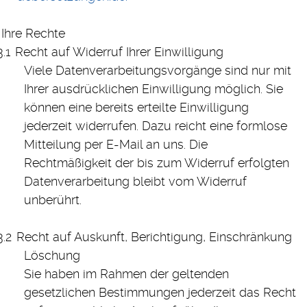
Ihre Rechte
Recht auf Widerruf Ihrer Einwilligung
Viele Datenverarbeitungsvorgänge sind nur mit
Ihrer ausdrücklichen Einwilligung möglich. Sie
können eine bereits erteilte Einwilligung
jederzeit widerrufen. Dazu reicht eine formlose
Mitteilung per E-Mail an uns. Die
Rechtmäßigkeit der bis zum Widerruf erfolgten
Datenverarbeitung bleibt vom Widerruf
unberührt.
Recht auf Auskunft, Berichtigung, Einschränkung
Löschung
Sie haben im Rahmen der geltenden
gesetzlichen Bestimmungen jederzeit das Recht