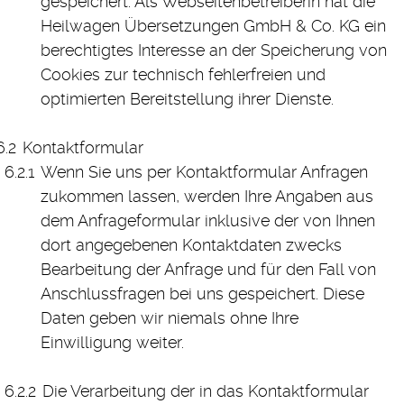
gespeichert. Als Webseitenbetreiberin hat die
Heilwagen Übersetzungen GmbH & Co. KG ein
berechtigtes Interesse an der Speicherung von
Cookies zur technisch fehlerfreien und
optimierten Bereitstellung ihrer Dienste.
Kontaktformular
Wenn Sie uns per Kontaktformular Anfragen
zukommen lassen, werden Ihre Angaben aus
dem Anfrageformular inklusive der von Ihnen
dort angegebenen Kontaktdaten zwecks
Bearbeitung der Anfrage und für den Fall von
Anschlussfragen bei uns gespeichert. Diese
Daten geben wir niemals ohne Ihre
Einwilligung weiter.
Die Verarbeitung der in das Kontaktformular