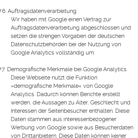
Auftragsdatenverarbeitung
Wir haben mit Google einen Vertrag zur
Auftragsdatenverarbeitung abgeschlossen und
setzen die strengen Vorgaben der deutschen
Datenschutzbehörden bei der Nutzung von
Google Analytics vollständig um.
Demografische Merkmale bei Google Analytics
Diese Webseite nutzt die Funktion
»demografische Merkmale« von Google
Analytics. Dadurch können Berichte erstellt
werden, die Aussagen zu Alter, Geschlecht und
Interessen der Seitenbesucher enthalten. Diese
Daten stammen aus interessenbezogener
Werbung von Google sowie aus Besucherdaten
von Drittanbietern. Diese Daten können keiner