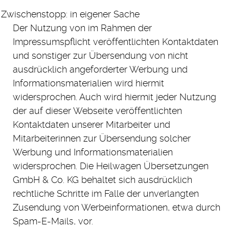
Zwischenstopp: in eigener Sache
Der Nutzung von im Rahmen der
Impressumspflicht veröffentlichten Kontaktdaten
und sonstiger zur Übersendung von nicht
ausdrücklich angeforderter Werbung und
Informationsmaterialien wird hiermit
widersprochen. Auch wird hiermit jeder Nutzung
der auf dieser Webseite veröffentlichten
Kontaktdaten unserer Mitarbeiter und
Mitarbeiterinnen zur Übersendung solcher
Werbung und Informationsmaterialien
widersprochen. Die Heilwagen Übersetzungen
GmbH & Co. KG behaltet sich ausdrücklich
rechtliche Schritte im Falle der unverlangten
Zusendung von Werbeinformationen, etwa durch
Spam-E-Mails, vor.