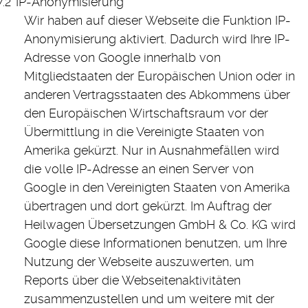
IP-Anonymisierung
Wir haben auf dieser Webseite die Funktion IP-
Anonymisierung aktiviert. Dadurch wird Ihre IP-
Adresse von Google innerhalb von
Mitgliedstaaten der Europäischen Union oder in
anderen Vertragsstaaten des Abkommens über
den Europäischen Wirtschaftsraum vor der
Übermittlung in die Vereinigte Staaten von
Amerika gekürzt. Nur in Ausnahmefällen wird
die volle IP-Adresse an einen Server von
Google in den Vereinigten Staaten von Amerika
übertragen und dort gekürzt. Im Auftrag der
Heilwagen Übersetzungen GmbH & Co. KG wird
Google diese Informationen benutzen, um Ihre
Nutzung der Webseite auszuwerten, um
Reports über die Webseitenaktivitäten
zusammenzustellen und um weitere mit der