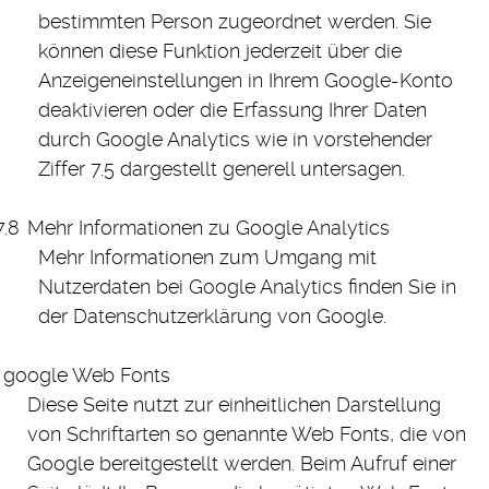
bestimmten Person zugeordnet werden. Sie
können diese Funktion jederzeit über die
Anzeigeneinstellungen in Ihrem Google-Konto
deaktivieren oder die Erfassung Ihrer Daten
durch Google Analytics wie in vorstehender
Ziffer 7.5 dargestellt generell untersagen.
Mehr Informationen zu Google Analytics
Mehr Informationen zum Umgang mit
Nutzerdaten bei Google Analytics finden Sie in
der Datenschutzerklärung von Google.
google Web Fonts
Diese Seite nutzt zur einheitlichen Darstellung
von Schriftarten so genannte Web Fonts, die von
Google bereitgestellt werden. Beim Aufruf einer