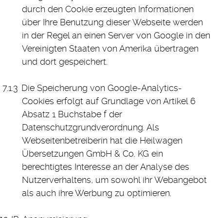
durch den Cookie erzeugten Informationen
über Ihre Benutzung dieser Webseite werden
in der Regel an einen Server von Google in den
Vereinigten Staaten von Amerika übertragen
und dort gespeichert.
Die Speicherung von Google-Analytics-
Cookies erfolgt auf Grundlage von Artikel 6
Absatz 1 Buchstabe f der
Datenschutzgrundverordnung. Als
Webseitenbetreiberin hat die Heilwagen
Übersetzungen GmbH & Co. KG ein
berechtigtes Interesse an der Analyse des
Nutzerverhaltens, um sowohl ihr Webangebot
als auch ihre Werbung zu optimieren.