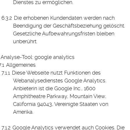
Dienstes zu ermöglichen.
Die erhobenen Kundendaten werden nach
Beendigung der Geschäftsbeziehung gelöscht.
Gesetzliche Aufbewahrungsfristen bleiben
unberührt.
Analyse-Tool: google analytics
Allgemeines
Diese Webseite nutzt Funktionen des
Webanalysedienstes Google Analytics.
Anbieterin ist die Google Inc., 1600
Amphitheatre Parkway, Mountain View,
California 94043, Vereinigte Staaten von
Amerika.
Google Analytics verwendet auch Cookies. Die