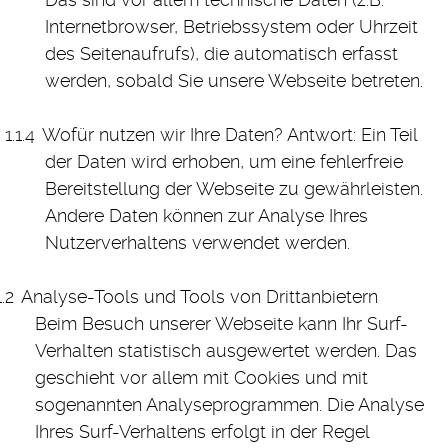
Internetbrowser, Betriebssystem oder Uhrzeit
des Seitenaufrufs), die automatisch erfasst
werden, sobald Sie unsere Webseite betreten.
Wofür nutzen wir Ihre Daten? Antwort: Ein Teil
der Daten wird erhoben, um eine fehlerfreie
Bereitstellung der Webseite zu gewährleisten.
Andere Daten können zur Analyse Ihres
Nutzerverhaltens verwendet werden.
Analyse-Tools und Tools von Drittanbietern
Beim Besuch unserer Webseite kann Ihr Surf-
Verhalten statistisch ausgewertet werden. Das
geschieht vor allem mit Cookies und mit
sogenannten Analyseprogrammen. Die Analyse
Ihres Surf-Verhaltens erfolgt in der Regel