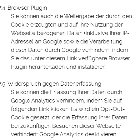
Browser Plugin
Sie können auch die Weitergabe der durch den
Cookie erzeugten und auf Ihre Nutzung der
Webseite bezogenen Daten (inklusive Ihrer IP-
Adresse) an Google sowie die Verarbeitung
dieser Daten durch Google verhindern, indem
Sie das unter diesem Link verfügbare Browser-
Plugin herunterladen und installieren.
Widerspruch gegen Datenerfassung
Sie können die Erfassung Ihrer Daten durch
Google Analytics verhindern, indem Sie auf
folgenden Link klicken. Es wird ein Opt-Out-
Cookie gesetzt, der die Erfassung Ihrer Daten
bei zukünftigen Besuchen dieser Webseite
verhindert: Google Analytics deaktivieren.