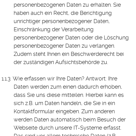
personenbezogenen Daten zu erhalten. Sie
haben auch ein Recht, die Berichtigung
unrichtiger personenbezogener Daten,
Einschränkung der Verarbeitung
personenbezogener Daten oder die Löschung
personenbezogener Daten zu verlangen.
Zudem steht Ihnen ein Beschwerderecht bei
der zuständigen Aufsichtsbehörde zu.
Wie erfassen wir Ihre Daten? Antwort: Ihre
Daten werden zum einen dadurch erhoben,
dass Sie uns diese mitteilen. Hierbei kann es
sich z.B. um Daten handeln, die Sie in ein
Kontaktformular eingeben. Zum anderen
werden Daten automatisch beim Besuch der
Webseite durch unsere IT-Systeme erfasst.
Das sind vor allem technische Daten (z.B.