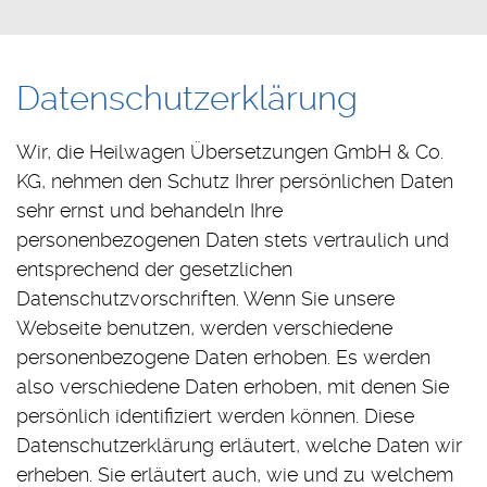
Datenschutzerklärung
Wir, die Heilwagen Übersetzungen GmbH & Co.
KG, nehmen den Schutz Ihrer persönlichen Daten
sehr ernst und behandeln Ihre
personenbezogenen Daten stets vertraulich und
entsprechend der gesetzlichen
Datenschutzvorschriften. Wenn Sie unsere
Webseite benutzen, werden verschiedene
personenbezogene Daten erhoben. Es werden
also verschiedene Daten erhoben, mit denen Sie
persönlich identifiziert werden können. Diese
Datenschutzerklärung erläutert, welche Daten wir
erheben. Sie erläutert auch, wie und zu welchem