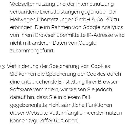
Webseitennutzung und der Internetnutzung
verbundene Dienstleistungen gegenüber der
Heilwagen Übersetzungen GmbH & Co. KG zu
erbringen. Die im Rahmen von Google Analytics
von Ihrem Browser übermittelte IP-Adresse wird
nicht mit anderen Daten von Google
zusammengeführt.
Verhinderung der Speicherung von Cookies
Sie können die Speicherung der Cookies durch
eine entsprechende Einstellung Ihrer Browser-
Software verhindern; wir weisen Sie jedoch
darauf hin, dass Sie in diesem Fall
gegebenenfalls nicht sämtliche Funktionen
dieser Webseite vollumfänglich werden nutzen
können (vgl. Ziffer 6.1.3 oben).