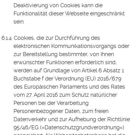
Deaktivierung von Cookies kann die
Funktionalität dieser Webseite eingeschränkt
sein.
Cookies, die zur Durchführung des
elektronischen Kommunikationsvorgangs oder
zur Bereitstellung bestimmter, von Ihnen
erwünschter Funktionen erforderlich sind,
werden auf Grundlage von Artikel 6 Absatz 1
Buchstabe f der Verordnung (EU) 2016/679
des Europäischen Parlaments und des Rates
vom 27. April 2016 zum Schutz natürlicher
Personen bei der Verarbeitung
Personenbezogener Daten, zum freien
Datenverkehr und zur Aufhebung der Richtlinie
95/46/EG (»Datenschutzgrundverordnung«)