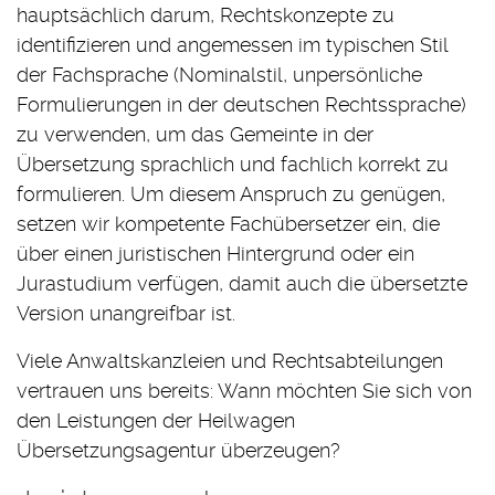
hauptsächlich darum, Rechtskonzepte zu
identifizieren und angemessen im typischen Stil
der Fachsprache (Nominalstil, unpersönliche
Formulierungen in der deutschen Rechtssprache)
zu verwenden, um das Gemeinte in der
Übersetzung sprachlich und fachlich korrekt zu
formulieren. Um diesem Anspruch zu genügen,
setzen wir kompetente Fachübersetzer ein, die
über einen juristischen Hintergrund oder ein
Jurastudium verfügen, damit auch die übersetzte
Version unangreifbar ist.
Viele Anwaltskanzleien und Rechtsabteilungen
vertrauen uns bereits: Wann möchten Sie sich von
den Leistungen der Heilwagen
Übersetzungsagentur überzeugen?