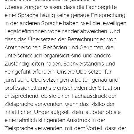
Übersetzungen wissen, dass die Fachbegriffe
einer Sprache häufig keine genaue Entsprechung
in der anderen Sprache haben, weil die jeweiligen
Legaldefinitionen voneinander abweichen. Und
dass das Übersetzen der Bezeichnungen von
Amtspersonen, Behörden und Gerichten, die
unterschiedlich organisiert sind und andere
Zuständigkeiten haben, Sachverständnis und
Feingefühl erfordern. Unsere Übersetzer für
juristische Übersetzungen arbeiten genau und
professionell und sie entscheiden der Situation
entsprechend, ob sie einen Fachausdruck der
Zielsprache verwenden, wenn das Risiko der
inhaltlichen Ungenauigkeit klein ist, oder ob sie
einen ähnlich klingenden Ausdruck in der
Zielsprache verwenden, mit dem Vorteil, dass der