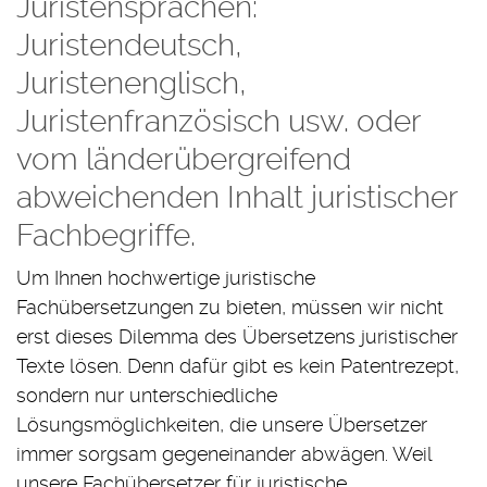
Juristensprachen:
Juristendeutsch,
Juristenenglisch,
Juristenfranzösisch usw. oder
vom länderübergreifend
abweichenden Inhalt juristischer
Fachbegriffe.
Um Ihnen hochwertige juristische
Fachübersetzungen zu bieten, müssen wir nicht
erst dieses Dilemma des Übersetzens juristischer
Texte lösen. Denn dafür gibt es kein Patentrezept,
sondern nur unterschiedliche
Lösungsmöglichkeiten, die unsere Übersetzer
immer sorgsam gegeneinander abwägen. Weil
unsere Fachübersetzer für juristische