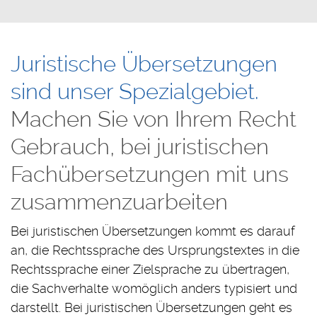
Juristische Übersetzungen
sind unser Spezialgebiet.
Machen Sie von Ihrem Recht
Gebrauch, bei juristischen
Fachübersetzungen mit uns
zusammenzuarbeiten
Bei juristischen Übersetzungen kommt es darauf
an, die Rechtssprache des Ursprungstextes in die
Rechtssprache einer Zielsprache zu übertragen,
die Sachverhalte womöglich anders typisiert und
darstellt. Bei juristischen Übersetzungen geht es