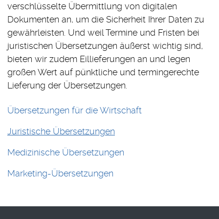
verschlüsselte Übermittlung von digitalen
Dokumenten an, um die Sicherheit Ihrer Daten zu
gewährleisten. Und weil Termine und Fristen bei
juristischen Übersetzungen äußerst wichtig sind,
bieten wir zudem Eillieferungen an und legen
großen Wert auf pünktliche und termingerechte
Lieferung der Übersetzungen.
Übersetzungen für die Wirtschaft
Juristische Übersetzungen
Medizinische Übersetzungen
Marketing-Übersetzungen