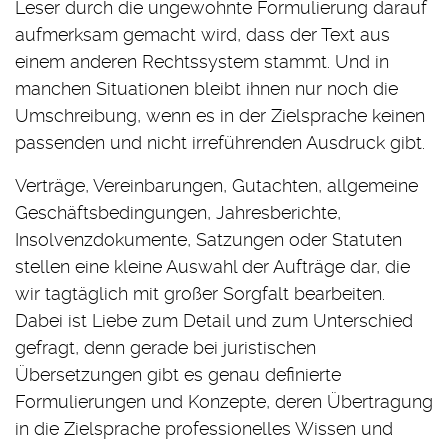
Leser durch die ungewohnte Formulierung darauf
aufmerksam gemacht wird, dass der Text aus
einem anderen Rechtssystem stammt. Und in
manchen Situationen bleibt ihnen nur noch die
Umschreibung, wenn es in der Zielsprache keinen
passenden und nicht irreführenden Ausdruck gibt.
Verträge, Vereinbarungen, Gutachten, allgemeine
Geschäftsbedingungen, Jahresberichte,
Insolvenzdokumente, Satzungen oder Statuten
stellen eine kleine Auswahl der Aufträge dar, die
wir tagtäglich mit großer Sorgfalt bearbeiten.
Dabei ist Liebe zum Detail und zum Unterschied
gefragt, denn gerade bei juristischen
Übersetzungen gibt es genau definierte
Formulierungen und Konzepte, deren Übertragung
in die Zielsprache professionelles Wissen und