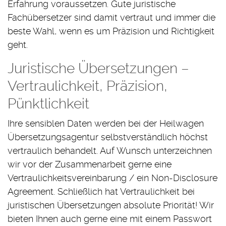
Erfahrung voraussetzen. Gute juristische
Fachübersetzer sind damit vertraut und immer die
beste Wahl, wenn es um Präzision und Richtigkeit
geht.
Juristische Übersetzungen –
Vertraulichkeit, Präzision,
Pünktlichkeit
Ihre sensiblen Daten werden bei der Heilwagen
Übersetzungsagentur selbstverständlich höchst
vertraulich behandelt. Auf Wunsch unterzeichnen
wir vor der Zusammenarbeit gerne eine
Vertraulichkeitsvereinbarung / ein Non-Disclosure
Agreement. Schließlich hat Vertraulichkeit bei
juristischen Übersetzungen absolute Priorität! Wir
bieten Ihnen auch gerne eine mit einem Passwort