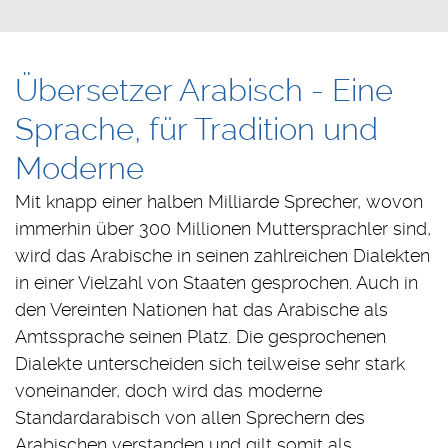
Übersetzer Arabisch - Eine
Sprache, für Tradition und
Moderne
Mit knapp einer halben Milliarde Sprecher, wovon
immerhin über 300 Millionen Muttersprachler sind,
wird das Arabische in seinen zahlreichen Dialekten
in einer Vielzahl von Staaten gesprochen. Auch in
den Vereinten Nationen hat das Arabische als
Amtssprache seinen Platz. Die gesprochenen
Dialekte unterscheiden sich teilweise sehr stark
voneinander, doch wird das moderne
Standardarabisch von allen Sprechern des
Arabischen verstanden und gilt somit als