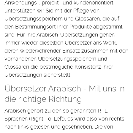
Anwendungs-, projekt- und kundenorientiert
unterstützen wir Sie mit der Pflege von
Übersetzungsspeichern und Glossaren, die auf
den Bestimmungsort Ihrer Produkte abgestimmt
sind. Für Ihre Arabisch-Übersetzungen gehen
immer wieder dieselben Übersetzer ans Werk,
deren wiederkehrender Einsatz zusammen mit den
vorhandenen Übersetzungsspeichern und
Glossaren die bestmögliche Konsistenz Ihrer
Übersetzungen sicherstellt.
Übersetzer Arabisch - Mit uns in
die richtige Richtung
Arabisch gehört zu den so genannten RTL-
Sprachen (Right-To-Left), es wird also von rechts
nach links gelesen und geschrieben. Die von