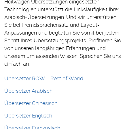
Heilwagen Übersetzungen eingesetzten
Technologien unterstützt die Linksläufigkeit Ihrer
Arabisch-Übersetzungen. Und wir unterstützen
Sie bei Fremdsprachensatz und Layout-
Anpassungen und begleiten Sie somit bei jedem
Schritt Ihres Übersetzungsprojekts. Profitieren Sie
von unseren langjährigen Erfahrungen und
unserem umfassenden Wissen. Sprechen Sie uns
einfach an.
Übersetzer ROW – Rest of World
Übersetzer Arabisch
Übersetzer Chinesisch
Übersetzer Englisch
Übersetzer Französisch