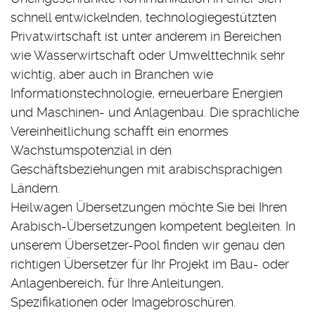
schnell entwickelnden, technologiegestützten
Privatwirtschaft ist unter anderem in Bereichen
wie Wasserwirtschaft oder Umwelttechnik sehr
wichtig, aber auch in Branchen wie
Informationstechnologie, erneuerbare Energien
und Maschinen- und Anlagenbau. Die sprachliche
Vereinheitlichung schafft ein enormes
Wachstumspotenzial in den
Geschäftsbeziehungen mit arabischsprachigen
Ländern.
Heilwagen Übersetzungen möchte Sie bei Ihren
Arabisch-Übersetzungen kompetent begleiten. In
unserem Übersetzer-Pool finden wir genau den
richtigen Übersetzer für Ihr Projekt im Bau- oder
Anlagenbereich, für Ihre Anleitungen,
Spezifikationen oder Imagebroschüren.