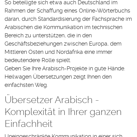
So beteiligte sich etwa auch Deutschland im
Rahmen der Schaffung eines Online-Wörterbuchs
daran, durch Standardisierung der Fachsprache im
Arabischen die Kommunikation im technischen
Bereich zu unterstützen, die in den
Geschäftsbeziehungen zwischen Europa, dem
Mittleren Osten und Nordafrika eine immer
bedeutendere Rolle spielt.
Geben Sie Ihre Arabisch-Projekte in gute Hände.
Heilwagen Übersetzungen zeigt Ihnen den
einfachsten Weg.
Übersetzer Arabisch -
Komplexität in Ihrer ganzen
Einfachheit
Uneingeschränkte Kommunikation in einer sich