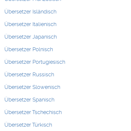
Übersetzer Isländisch
Übersetzer Italienisch
Übersetzer Japanisch
Übersetzer Polnisch
Übersetzer Portugiesisch
Übersetzer Russisch
Übersetzer Slowenisch
Übersetzer Spanisch
Übersetzer Tschechisch
Übersetzer Türkisch