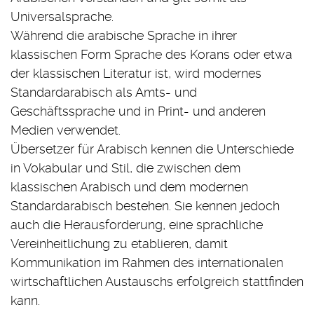
Universalsprache.
Während die arabische Sprache in ihrer
klassischen Form Sprache des Korans oder etwa
der klassischen Literatur ist, wird modernes
Standardarabisch als Amts- und
Geschäftssprache und in Print- und anderen
Medien verwendet.
Übersetzer für Arabisch kennen die Unterschiede
in Vokabular und Stil, die zwischen dem
klassischen Arabisch und dem modernen
Standardarabisch bestehen. Sie kennen jedoch
auch die Herausforderung, eine sprachliche
Vereinheitlichung zu etablieren, damit
Kommunikation im Rahmen des internationalen
wirtschaftlichen Austauschs erfolgreich stattfinden
kann.